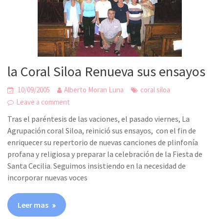
la Coral Siloa Renueva sus ensayos
10/09/2005
Alberto Moran Luna
coral siloa
Leave a comment
Tras el paréntesis de las vaciones, el pasado viernes, La
Agrupación coral Siloa, reinició sus ensayos, con el fin de
enriquecer su repertorio de nuevas canciones de plinfonía
profana y religiosa y preparar la celebración de la Fiesta de
Santa Cecilia. Seguimos insistiendo en la necesidad de
incorporar nuevas voces
Leer mas