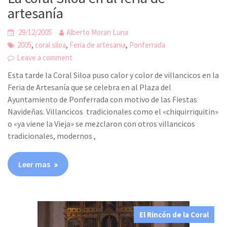
artesanía
29/12/2005
Alberto Moran Luna
,
,
,
2005
coral siloa
Feria de artesania
Ponferrada
Leave a comment
Esta tarde la Coral Siloa puso calor y color de villancicos en la
Feria de Artesanía que se celebra en al Plaza del
Ayuntamiento de Ponferrada con motivo de las Fiestas
Navideñas. Villancicos tradicionales como el «chiquirriquitin»
o «ya viene la Vieja» se mezclaron con otros villancicos
tradicionales, modernos ,
Leer mas
El Rincón de la Coral