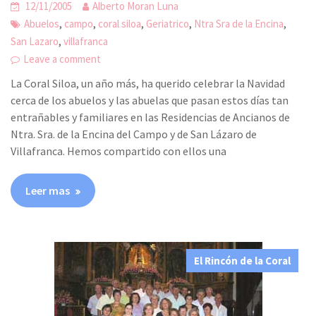
12/11/2005
Alberto Moran Luna
,
,
,
,
,
Abuelos
campo
coral siloa
Geriatrico
Ntra Sra de la Encina
,
San Lazaro
villafranca
Leave a comment
La Coral Siloa, un año más, ha querido celebrar la Navidad
cerca de los abuelos y las abuelas que pasan estos días tan
entrañables y familiares en las Residencias de Ancianos de
Ntra. Sra. de la Encina del Campo y de San Lázaro de
Villafranca. Hemos compartido con ellos una
Leer mas
El Rincón de la Coral