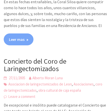
En estas fechas entrañables, la Coral Siloa quiere compatir
como lo hace todos los años, unos cuantos villancicos,
algunos dulces, y, sobre todo, mucho cariño, con las personas
que estos días sienten la nostalgia y la tristeza de sus
pueblos y de sus familias en una Residencia de Ancianos. El
Leer mas
Concierto del Coro de
Laringectomizados
27/11/2005
Alberto Moran Luna
,
,
Asociacion de laringectomizados de Leon
Asociaciones
coro
,
de laringectomizados
obra cultural de caja españa
Leave a comment
De excepcional e insólito puede catalogarse el Concierto que