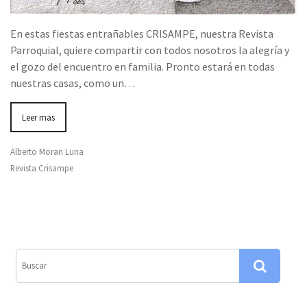
En estas fiestas entrañables CRISAMPE, nuestra Revista
Parroquial, quiere compartir con todos nosotros la alegría y
el gozo del encuentro en familia. Pronto estará en todas
nuestras casas, como un…
Leer mas
Alberto Moran Luna
Revista Crisampe