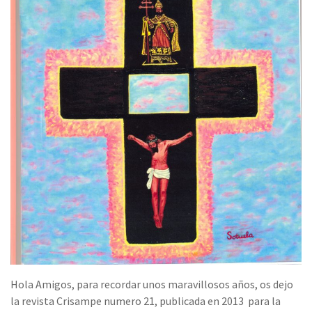
Hola Amigos, para recordar unos maravillosos años, os dejo
la revista Crisampe numero 21, publicada en 2013 para la