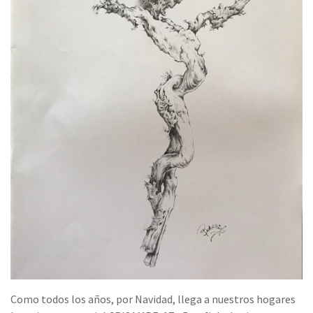
Como todos los años, por Navidad, llega a nuestros hogares