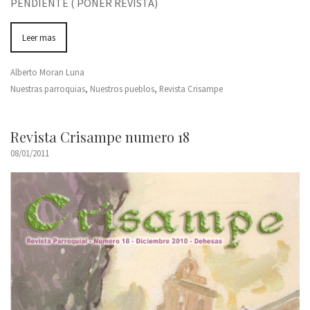
PENDIENTE ( PONER REVISTA)
Leer mas
Alberto Moran Luna
Nuestras parroquias
,
Nuestros pueblos
,
Revista Crisampe
Revista Crisampe numero 18
08/01/2011