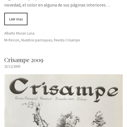
novedad, el color en alguna de sus páginas interiores…
Leer mas
Alberto Moran Luna
Mi Rincon
,
Nuestras parroquias
,
Revista Crisampe
Crisampe 2009
23/12/2009