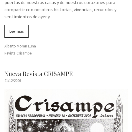
puertas de nuestras casas y de nuestros corazones para
compartir con nosotros historias, vivencias, recuerdos y
sentimientos de ayer y…
Leer mas
Alberto Moran Luna
Revista Crisampe
Nueva Revista CRISAMPE
21/12/2006