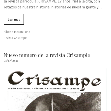
la revista parroquial CRISAMPE. 17 años, fiel a la cita, con
retazos de nuestra historia, historias de nuestra gente y…
Leer mas
Alberto Moran Luna
Revista Crisampe
Nuevo numero de la revista Crisample
24/12/2008