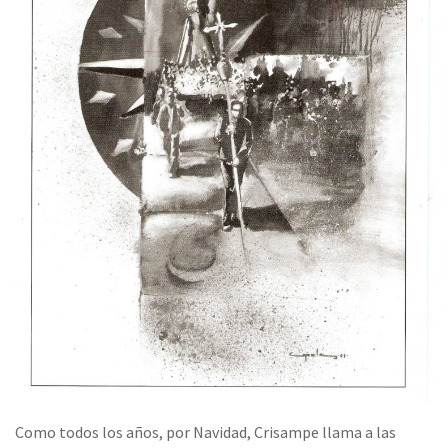
Como todos los años, por Navidad, Crisampe llama a las