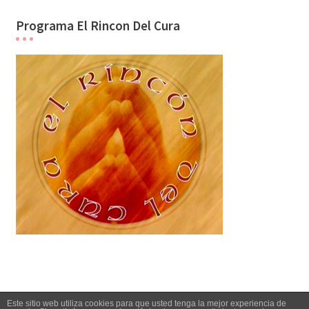
Programa El Rincon Del Cura
Este sitio web utiliza cookies para que usted tenga la mejor experiencia de