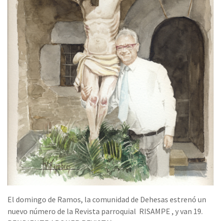
El domingo de Ramos, la comunidad de Dehesas estrenó un
nuevo número de la Revista parroquial RISAMPE , y van 19.