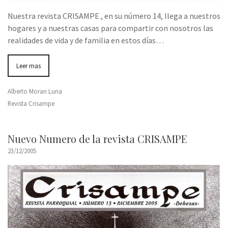
Nuestra revista CRISAMPE , en su número 14, llega a nuestros
hogares y a nuestras casas para compartir con nosotros las
realidades de vida y de familia en estos días…
Leer mas
Alberto Moran Luna
Revista Crisampe
Nuevo Numero de la revista CRISAMPE
23/12/2005