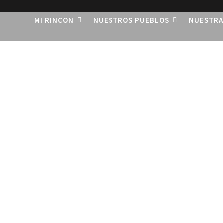
MI RINCON
NUESTROS PUEBLOS
NUESTRA