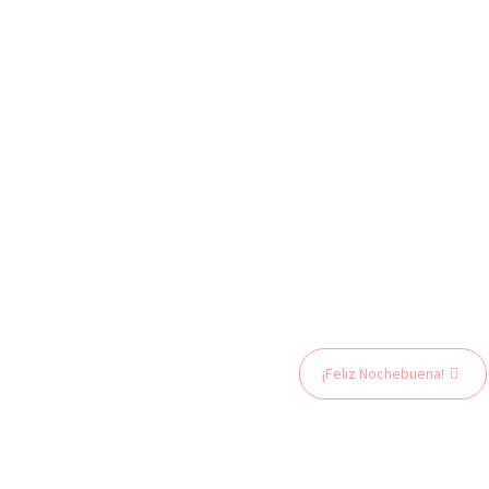
¡Feliz Nochebuena!