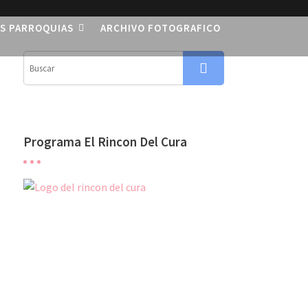
S PARROQUIAS
ARCHIVO FOTOGRAFICO
Programa El Rincon Del Cura