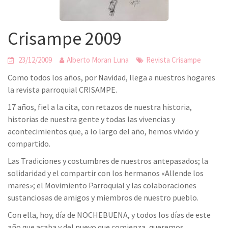
Crisampe 2009
23/12/2009
Alberto Moran Luna
Revista Crisampe
Como todos los años, por Navidad, llega a nuestros hogares
la revista parroquial CRISAMPE.
17 años, fiel a la cita, con retazos de nuestra historia,
historias de nuestra gente y todas las vivencias y
acontecimientos que, a lo largo del año, hemos vivido y
compartido.
Las Tradiciones y costumbres de nuestros antepasados; la
solidaridad y el compartir con los hermanos «Allende los
mares»; el Movimiento Parroquial y las colaboraciones
sustanciosas de amigos y miembros de nuestro pueblo.
Con ella, hoy, día de NOCHEBUENA, y todos los días de este
año que acaba y del nuevo que comienza, queremos