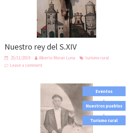
Nuestro rey del S.XIV
25/11/2019
Alberto Moran Luna
turismo rural
Leave a comment
Eventos
,
Nuestros pueblos
,
Turismo rural