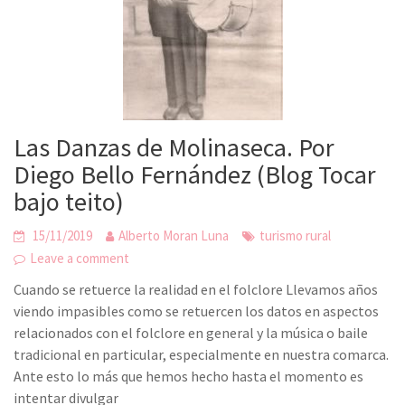
Las Danzas de Molinaseca. Por
Diego Bello Fernández (Blog Tocar
bajo teito)
15/11/2019
Alberto Moran Luna
turismo rural
Leave a comment
Cuando se retuerce la realidad en el folclore Llevamos años
viendo impasibles como se retuercen los datos en aspectos
relacionados con el folclore en general y la música o baile
tradicional en particular, especialmente en nuestra comarca.
Ante esto lo más que hemos hecho hasta el momento es
intentar divulgar