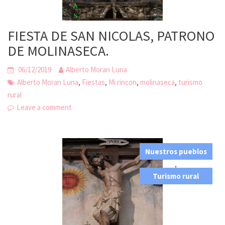
FIESTA DE SAN NICOLAS, PATRONO
DE MOLINASECA.
06/12/2019
Alberto Moran Luna
,
,
,
,
Alberto Moran Luna
Fiestas
Mi rincon
molinaseca
turismo
rural
Leave a comment
Nuestros pueblos
,
Turismo rural