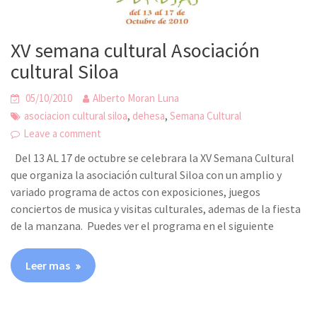
XV semana cultural Asociación
cultural Siloa
05/10/2010
Alberto Moran Luna
,
,
asociacion cultural siloa
dehesa
Semana Cultural
Leave a comment
Del 13 AL 17 de octubre se celebrara la XV Semana Cultural
que organiza la asociación cultural Siloa con un amplio y
variado programa de actos con exposiciones, juegos
conciertos de musica y visitas culturales, ademas de la fiesta
de la manzana. Puedes ver el programa en el siguiente
Leer mas