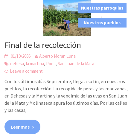
Nuestras parroquias
,
Nuestros pueblos
Final de la recolección
01/10/2006
Alberto Moran Luna
,
,
,
dehesa
la martina
Poda
San Juan de la Mata
Leave a comment
Con los últimos días Septiembre, llega a su fin, en nuestros
pueblos, la recolección. La recogida de peras y las manzanas,
en Dehesas y la Martina y la vendimia de las uvas en San Juan
de la Mata y Molinaseca apura los últimos días. Por las calles
y las casas,
Leer mas