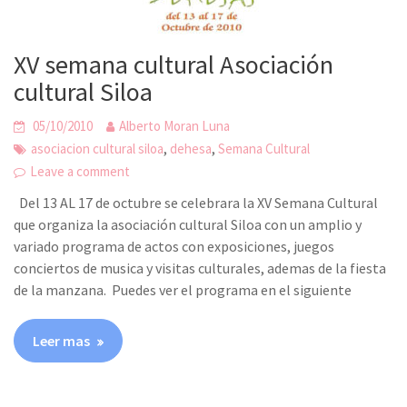
XV semana cultural Asociación
cultural Siloa
05/10/2010
Alberto Moran Luna
,
,
asociacion cultural siloa
dehesa
Semana Cultural
Leave a comment
Del 13 AL 17 de octubre se celebrara la XV Semana Cultural
que organiza la asociación cultural Siloa con un amplio y
variado programa de actos con exposiciones, juegos
conciertos de musica y visitas culturales, ademas de la fiesta
de la manzana. Puedes ver el programa en el siguiente
Leer mas