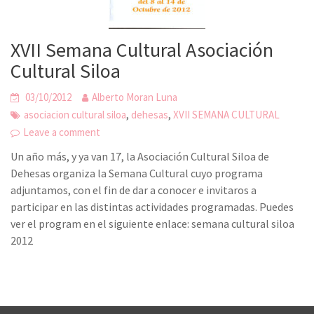
XVII Semana Cultural Asociación
Cultural Siloa
03/10/2012
Alberto Moran Luna
,
,
asociacion cultural siloa
dehesas
XVII SEMANA CULTURAL
Leave a comment
Un año más, y ya van 17, la Asociación Cultural Siloa de
Dehesas organiza la Semana Cultural cuyo programa
adjuntamos, con el fin de dar a conocer e invitaros a
participar en las distintas actividades programadas. Puedes
ver el program en el siguiente enlace: semana cultural siloa
2012