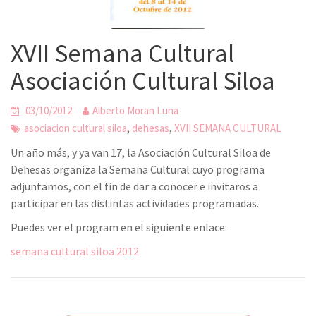
XVII Semana Cultural
Asociación Cultural Siloa
03/10/2012
Alberto Moran Luna
,
,
asociacion cultural siloa
dehesas
XVII SEMANA CULTURAL
Un año más, y ya van 17, la Asociación Cultural Siloa de
Dehesas organiza la Semana Cultural cuyo programa
adjuntamos, con el fin de dar a conocer e invitaros a
participar en las distintas actividades programadas.
Puedes ver el program en el siguiente enlace:
semana cultural siloa 2012